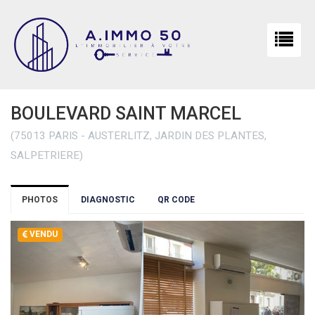
BOULEVARD SAINT MARCEL
(75013 PARIS - AUSTERLITZ, JARDIN DES PLANTES,
SALPETRIERE)
PHOTOS
DIAGNOSTIC
QR CODE
VENDU