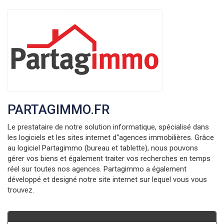
PARTAGIMMO.FR
Le prestataire de notre solution informatique, spécialisé dans
les logiciels et les sites internet d''agences immobilières. Grâce
au logiciel Partagimmo (bureau et tablette), nous pouvons
gérer vos biens et également traiter vos recherches en temps
réel sur toutes nos agences. Partagimmo a également
développé et designé notre site internet sur lequel vous vous
trouvez.