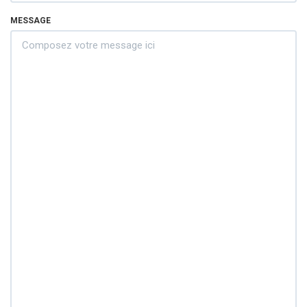
MESSAGE