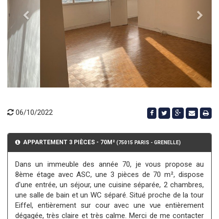
06/10/2022
APPARTEMENT 3 PIÈCES - 70M²
(75015 PARIS - GRENELLE)
Dans un immeuble des année 70, je vous propose au
8ème étage avec ASC, une 3 pièces de 70 m², dispose
d'une entrée, un séjour, une cuisine séparée, 2 chambres,
une salle de bain et un WC séparé. Situé proche de la tour
Eiffel, entièrement sur cour avec une vue entièrement
dégagée, très claire et très calme. Merci de me contacter