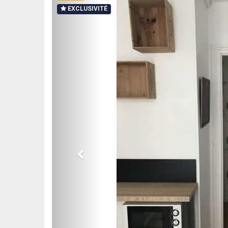
EXCLUSIVITÉ