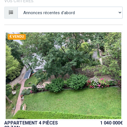
VOS CRITÈRES.
VENDU
APPARTEMENT 4 PIÈCES
1 040 000€